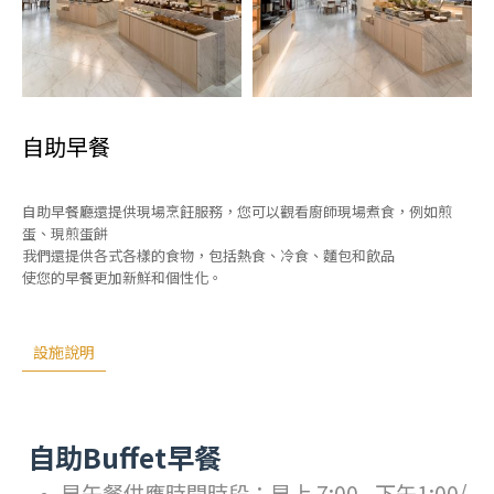
自助早餐
自助早餐廳還提供現場烹飪服務，您可以觀看廚師現場煮食，例如煎
蛋、現煎蛋餅
我們還提供各式各樣的食物，包括熱食、冷食、麵包和飲品
使您的早餐更加新鮮和個性化。
設施說明
自助Buffet早餐
早午餐供應時間時段：早上 7:00 - 下午1:00/