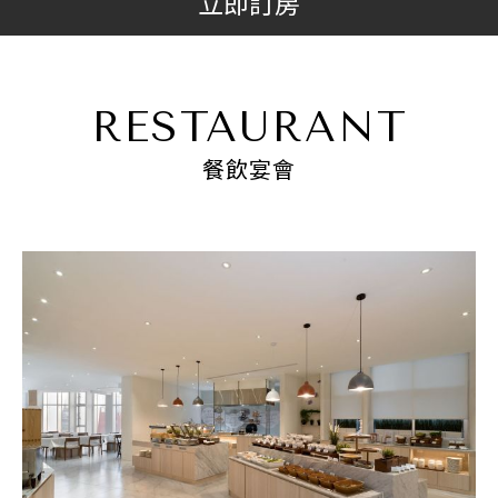
立即訂房
RESTAURANT
餐飲宴會