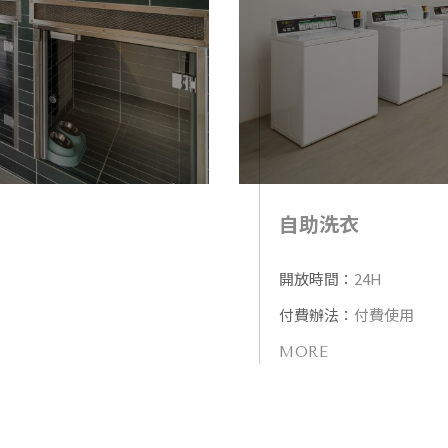
自助洗衣
開放時間：
24H
付費辦法：
付費使用
MORE