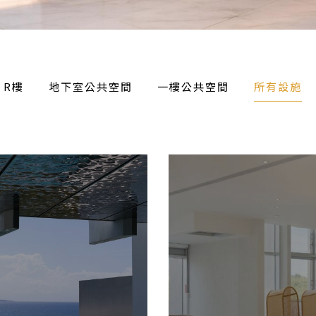
R樓
地下室公共空間
一樓公共空間
所有設施