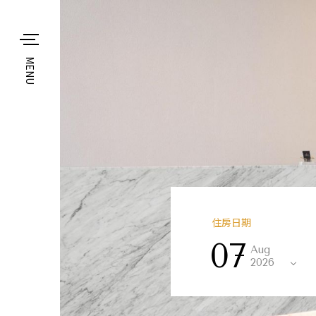
MENU
住房日期
07
Aug
2026