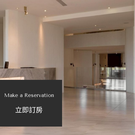
Make a Reservation
立即訂房