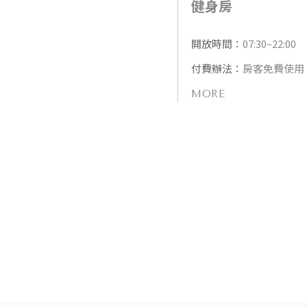
健身房
開放時間：
07:30~22:00
付費辦法：
房客免費使用
MORE