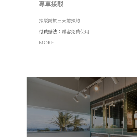
專車接駁
接駁請於三天前預約
付費辦法：
房客免費使用
MORE