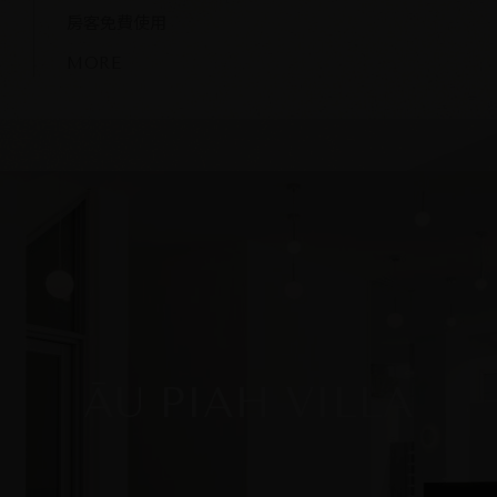
房客免費使用
MORE
ĀU PIAH VILLA