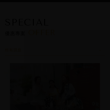
SPECIAL
OFFER
優惠專案
所有訊息