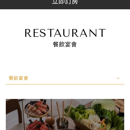
立即訂房
RESTAURANT
餐飲宴會
餐飲宴會